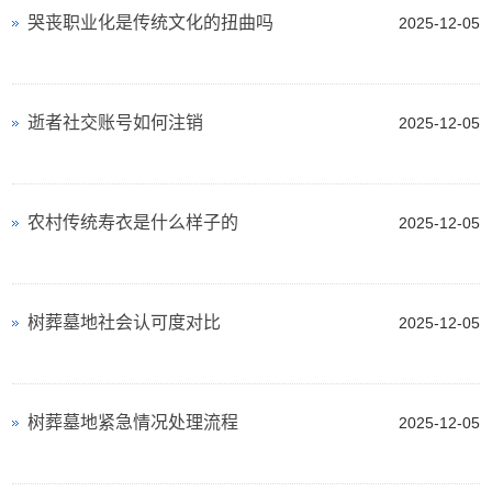
哭丧职业化是传统文化的扭曲吗
2025-12-05
逝者社交账号如何注销
2025-12-05
农村传统寿衣是什么样子的
2025-12-05
树葬墓地社会认可度对比
2025-12-05
树葬墓地紧急情况处理流程
2025-12-05