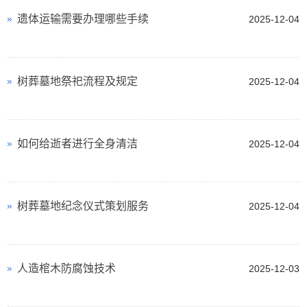
遗体运输需要办理哪些手续
2025-12-04
树葬墓地祭祀流程及规定
2025-12-04
如何给逝者进行全身清洁
2025-12-04
树葬墓地纪念仪式策划服务
2025-12-04
人造棺木防腐蚀技术
2025-12-03