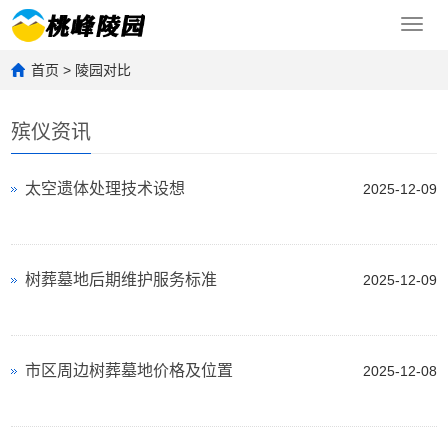
Toggl
navig
首页
>
陵园对比
殡仪资讯
太空遗体处理技术设想
2025-12-09
树葬墓地后期维护服务标准
2025-12-09
市区周边树葬墓地价格及位置
2025-12-08