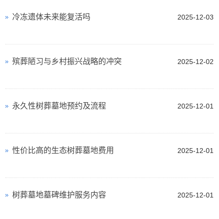
冷冻遗体未来能复活吗
2025-12-03
殡葬陋习与乡村振兴战略的冲突
2025-12-02
永久性树葬墓地预约及流程
2025-12-01
性价比高的生态树葬墓地费用
2025-12-01
树葬墓地墓碑维护服务内容
2025-12-01