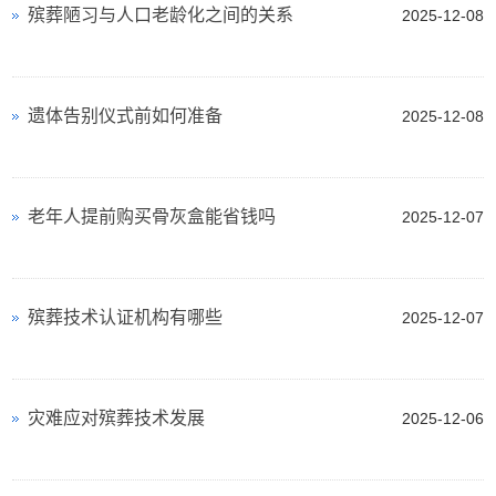
殡葬陋习与人口老龄化之间的关系
2025-12-08
遗体告别仪式前如何准备
2025-12-08
老年人提前购买骨灰盒能省钱吗
2025-12-07
殡葬技术认证机构有哪些
2025-12-07
灾难应对殡葬技术发展
2025-12-06