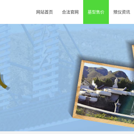
网站首页
合法官网
墓型售价
殡仪资讯