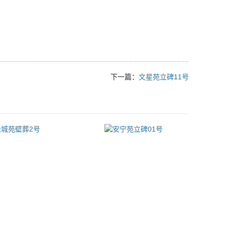
下一篇：
文星苑立碑11号